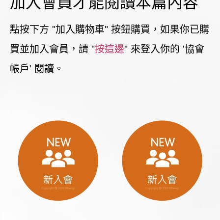
加入會員才能閱讀本篇內容
點按下方 "加入購物車" 按鈕購買，如果你已購
買並加入會員，請 "
按這邊
" 來登入你的 '協會
帳戶' 閱讀。