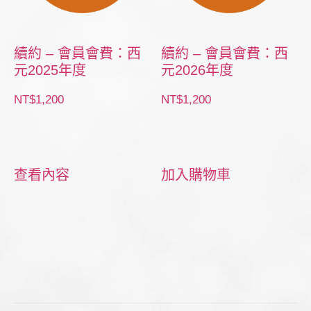
續約 – 會員會費：西
續約 – 會員會費：西
元2025年度
元2026年度
NT$
1,200
NT$
1,200
查看內容
加入購物車