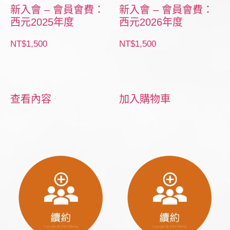
新入會 – 會員會費：
新入會 – 會員會費：
西元2025年度
西元2026年度
NT$
1,500
NT$
1,500
查看內容
加入購物車