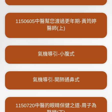
1150605中醫幫您渡過更年期-黃筠婷
醫師(上)
氣機導引-小腹式
氣機導引-開肺通鼻式
1150720中醫的眼睛保健之道-周子為