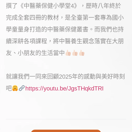
撰了《中醫藥保健小學堂4》，歷時八年終於
完成全套四冊的教材，是全臺第一套專為國小
學童量身打造的中醫藥保健叢書。而我們也持
續深耕各項課程，將中醫養生觀念落實在大朋
友、小朋友的生活當中
就讓我們一同來回顧2025年的感動與美好時刻
吧
https://youtu.be/JgsTHqkdTRI