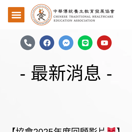
- 最新消息 -
【協會2025年度回顧影片
】