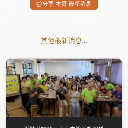
分享 本篇 最新消息
其他最新消息...