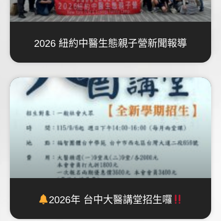
2026 紐約中醫生態親子營新聞報導
2026年 台中大醫講堂招生囉