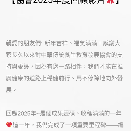
親愛的朋友們: 新年吉祥、福氣滿滿！感謝大
家長久以來對中華傳統養生教育發展協會的支
持與愛護，因為有您一路相伴，我們才能在推
廣健康的道路上穩健前行、馬不停蹄地向外發
展。
回顧2025年~是個成果豐碩、收穫滿滿的一年
這一年，我們完成了一項重要里程碑——編