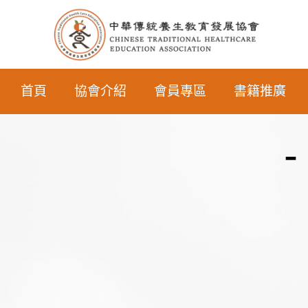
首頁
協會介紹
會員專區
書籍推廣