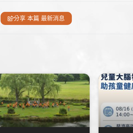
分享 本篇 最新消息