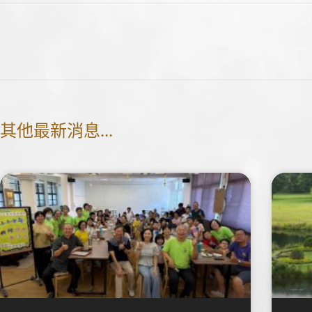
其他最新消息...