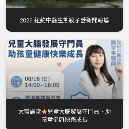
2026 紐約中醫生態親子營新聞報導
大醫講堂
兒童大腦發展守門員，助
孩童健康快樂成長