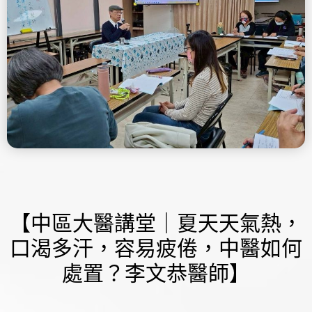
【中區大醫講堂｜夏天天氣熱，
口渴多汗，容易疲倦，中醫如何
處置？李文恭醫師】