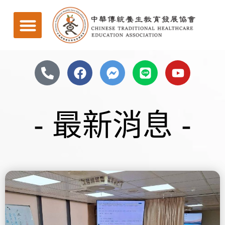
- 最新消息 -