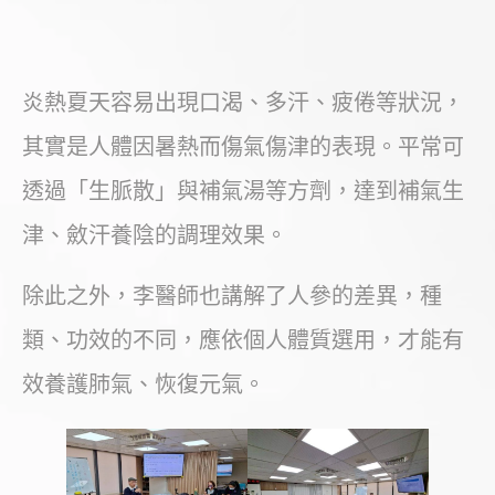
炎熱夏天容易出現口渴、多汗、疲倦等狀況，
其實是人體因暑熱而傷氣傷津的表現。平常可
透過「生脈散」與補氣湯等方劑，達到補氣生
津、斂汗養陰的調理效果。
除此之外，李醫師也講解了人參的差異，種
類、功效的不同，應依個人體質選用，才能有
效養護肺氣、恢復元氣。