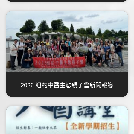
2026 紐約中醫生態親子營新聞報導