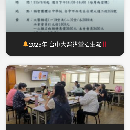
2026年 台中大醫講堂招生囉