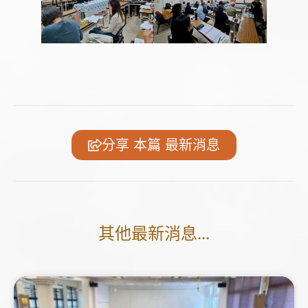
分享 本篇 最新消息
其他最新消息...