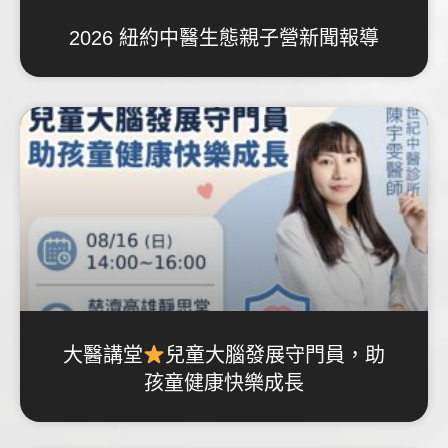
2026 紐約中醫生態親子營新聞報導
大醫講堂
兒童大腦發展守門員，助
孩童健康快樂成長