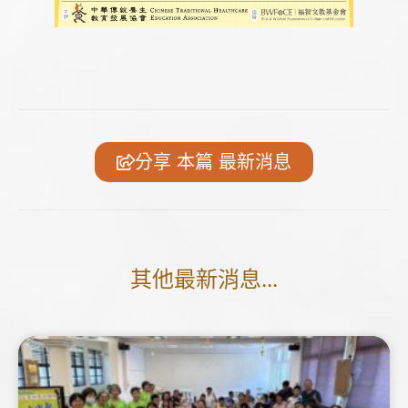
分享 本篇 最新消息
其他最新消息...