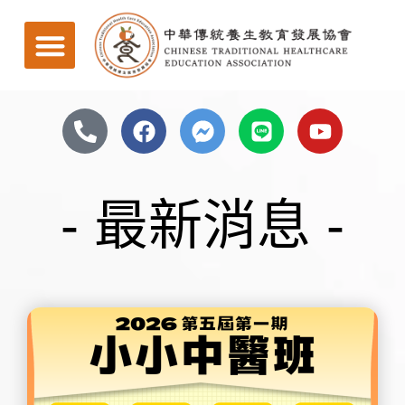
- 最新消息 -