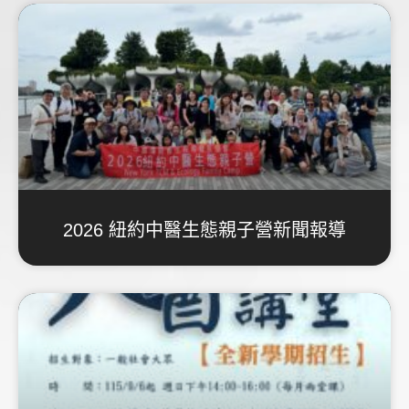
2026 紐約中醫生態親子營新聞報導