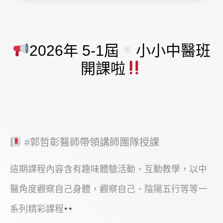
2026年 5-1屆
小小中醫班
開課啦
#郭哲彰醫師帶領講師團隊授課
這期課程內容含有趣味體驗活動、互動教學，以中
醫角度觀察自己身體，觀察自己、陰陽五行等等一
系列精彩課程