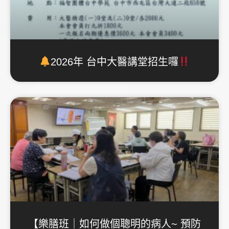
2026年 台中大醫講堂招生囉
【樂膳班｜如何做個聰明的病人~ 預防