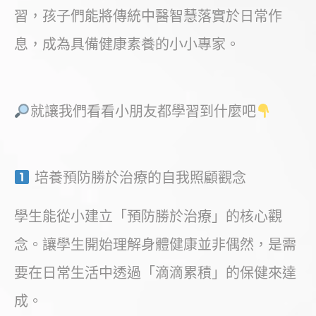
習，孩子們能將傳統中醫智慧落實於日常作
息，成為具備健康素養的小小專家。
就讓我們看看小朋友都學習到什麼吧
培養預防勝於治療的自我照顧觀念
學生能從小建立「預防勝於治療」的核心觀
念。讓學生開始理解身體健康並非偶然，是需
要在日常生活中透過「滴滴累積」的保健來達
成。