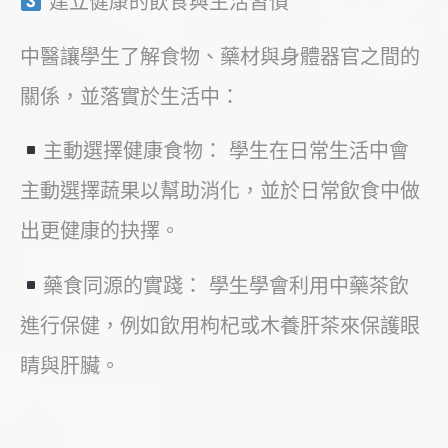
建立健康的飲食與生活習慣
中醫讓學生了解食物、藥材與身體器官之間的
關係，並落實於生活中：
主動選擇健康食物： 學生在日常生活中會
主動選擇蔬果以幫助消化，並於日常飲食中做
出更健康的抉擇。
藥食同源的實踐： 學生學會利用中藥茶飲
進行保健，例如飲用枸杞或木養肝茶來保護眼
睛與肝臟。