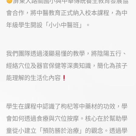
屏東大路關國小與中華傳統養生教育發展協
會合作，將中醫教育正式納入校本課程，為中
年級學生開設「小小中醫班」。
我們團隊透過淺顯易懂的教學，將陰陽五行、
經絡穴位及器官保健等深奧知識，簡化為孩子
能理解的生活化內容
學生在課程中認識了枸杞等中藥材的功效，學
會如何透過食療與穴位按摩。核心在於幫助學
童從小建立「預防勝於治療」的觀念。透過學