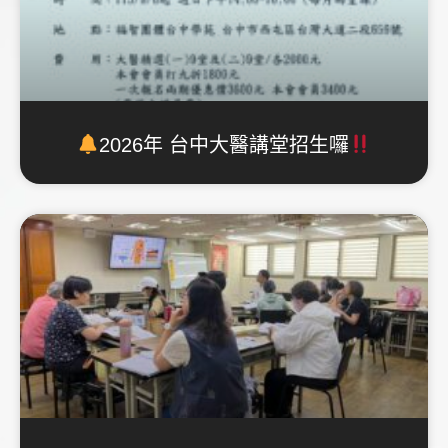
2026年 台中大醫講堂招生囉