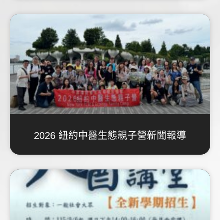
2026 紐約中醫生態親子營新聞報導