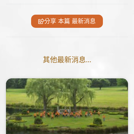
分享 本篇 最新消息
其他最新消息...