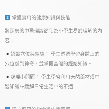
掌握實用的健康知識與技能
將深奧的中醫理論簡化為小學生易於理解的內
容：
認識穴位與經絡： 學生透過學習身體上的
穴位感到神奇，並掌握基礎的經絡知識。
處理小問題： 學生學會利用天然藥材或中
醫知識來緩解日常生活中的不適。