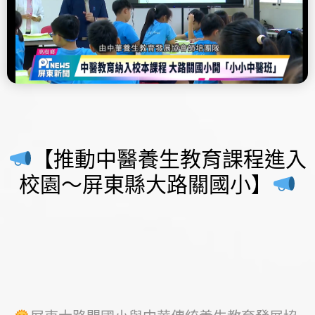
【推動中醫養生教育課程進入
校園～屏東縣大路關國小】