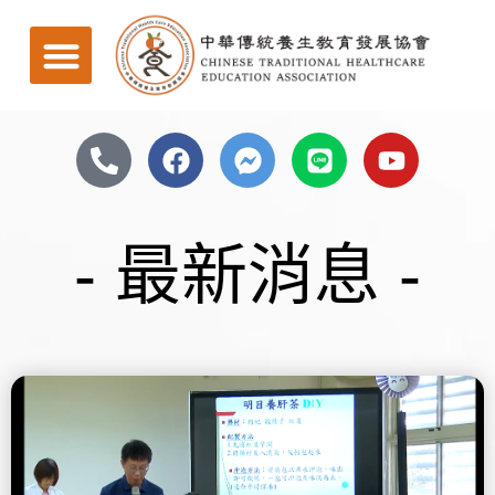
- 最新消息 -