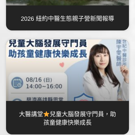
2026 紐約中醫生態親子營新聞報導
大醫講堂
兒童大腦發展守門員，助
孩童健康快樂成長