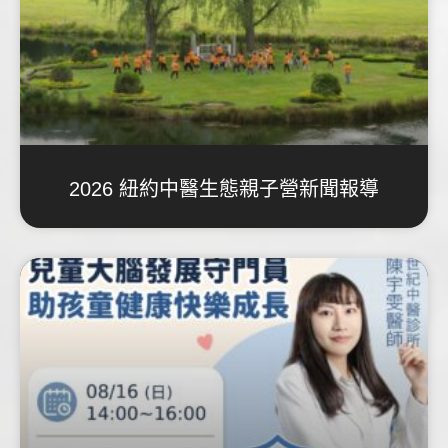
2026 紐約中醫生態親子營新聞報導