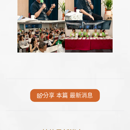
分享 本篇 最新消息