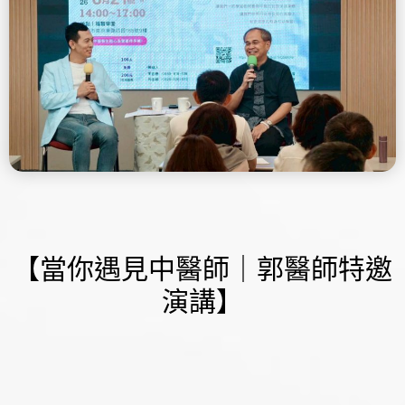
【當你遇見中醫師｜郭醫師特邀
演講】