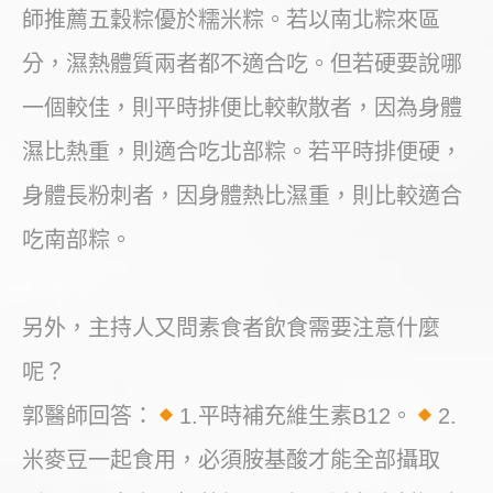
師推薦五穀粽優於糯米粽。若以南北粽來區
分，濕熱體質兩者都不適合吃。但若硬要說哪
一個較佳，則平時排便比較軟散者，因為身體
濕比熱重，則適合吃北部粽。若平時排便硬，
身體長粉刺者，因身體熱比濕重，則比較適合
吃南部粽。
另外，主持人又問素食者飲食需要注意什麼
呢？
郭醫師回答：
1.平時補充維生素B12。
2.
米麥豆一起食用，必須胺基酸才能全部攝取