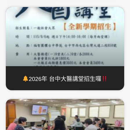
2026年 台中大醫講堂招生囉