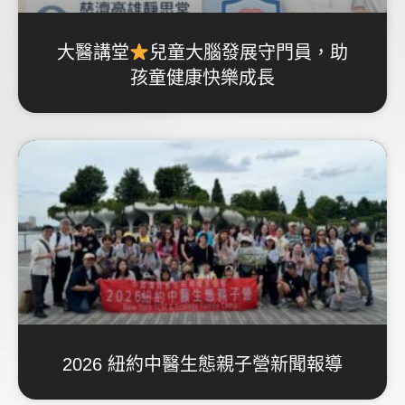
大醫講堂
兒童大腦發展守門員，助
孩童健康快樂成長
2026 紐約中醫生態親子營新聞報導