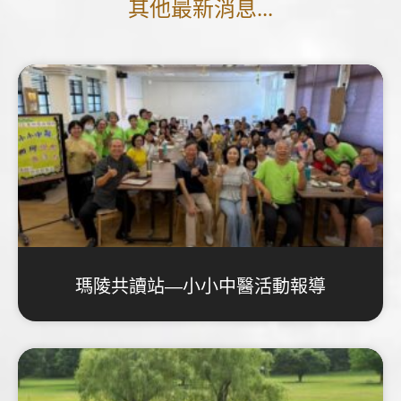
其他最新消息...
瑪陵共讀站—小小中醫活動報導