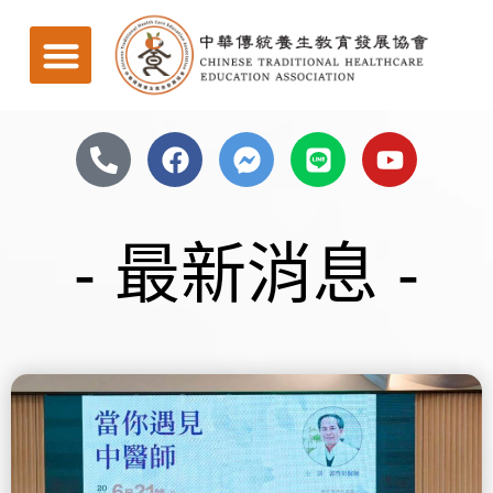
- 最新消息 -