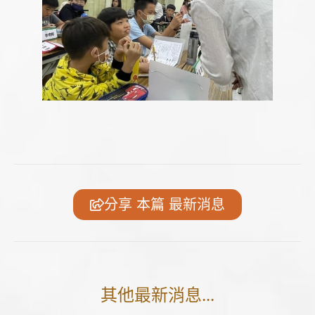
分享 本篇 最新消息
其他最新消息...