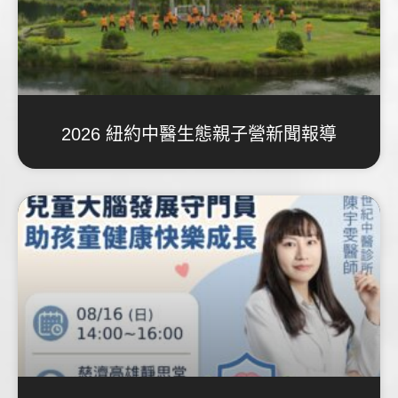
2026 紐約中醫生態親子營新聞報導