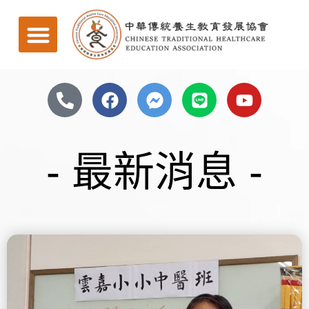
- 最新消息 -