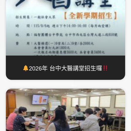
2026年 台中大醫講堂招生囉