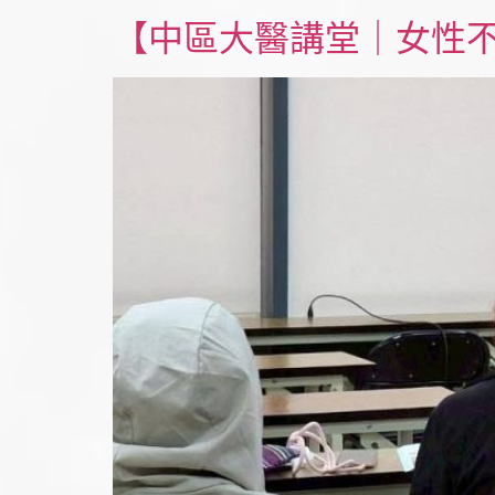
【中區大醫講堂｜女性不