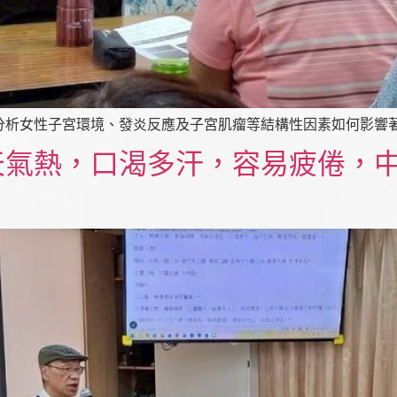
分析女性子宮環境、發炎反應及子宮肌瘤等結構性因素如何影響
天氣熱，口渴多汗，容易疲倦，